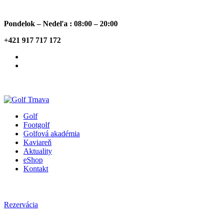
Pondelok – Nedeľa : 08:00 – 20:00
+421 917 717 172
Golf
Footgolf
Golfová akadémia
Kaviareň
Aktuality
eShop
Kontakt
Rezervácia