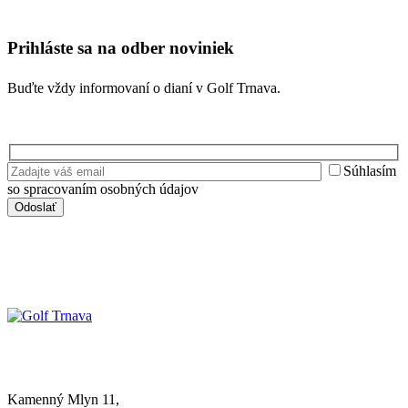
Prihláste sa na odber noviniek
Buďte vždy informovaní o dianí v Golf Trnava.
Súhlasím
so spracovaním osobných údajov
Kamenný Mlyn 11,