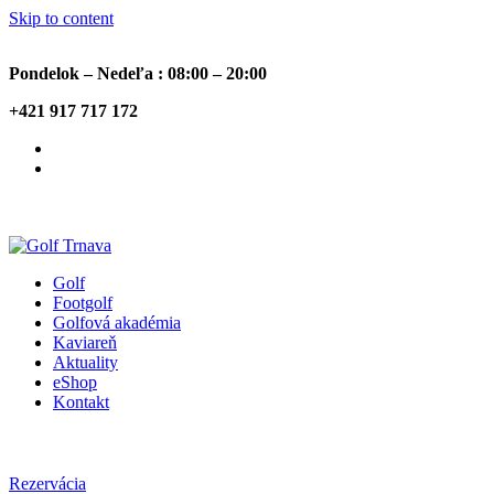
Skip to content
Pondelok – Nedeľa : 08:00 – 20:00
+421 917 717 172
Golf
Footgolf
Golfová akadémia
Kaviareň
Aktuality
eShop
Kontakt
Rezervácia