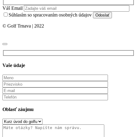
Váš Email
Súhlasím so spracovaním osobných údajov
© Golf Trnava | 2022
Vaše údaje
Oblasť záujmu