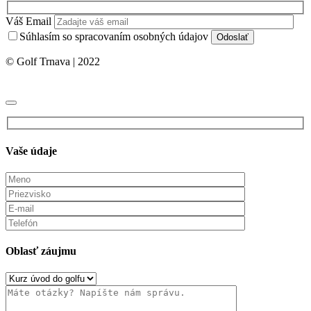
Váš Email
Súhlasím so spracovaním osobných údajov
© Golf Trnava | 2022
Vaše údaje
Oblasť záujmu