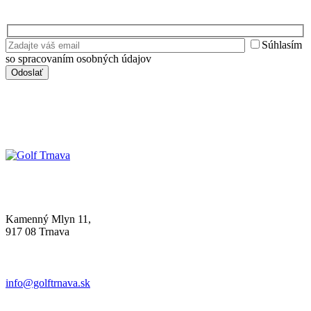
Súhlasím
so spracovaním osobných údajov
Kamenný Mlyn 11,
917 08 Trnava
info@golftrnava.sk