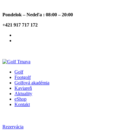
Pondelok – Nedeľa : 08:00 – 20:00
+421 917 717 172
Golf
Footgolf
Golfová akadémia
Kaviareň
Aktuality
eShop
Kontakt
Rezervácia