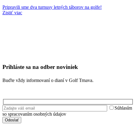
Pripravili sme dva turnusy letných táborov na golfe!
Zistiť viac
Prihláste sa na odber noviniek
Buďte vždy informovaní o dianí v Golf Trnava.
Súhlasím
so spracovaním osobných údajov