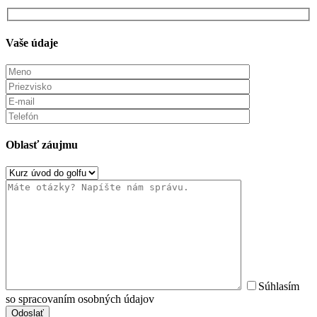
Vaše údaje
Oblasť záujmu
Súhlasím
so spracovaním osobných údajov