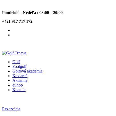
Pondelok – Nedeľa : 08:00 – 20:00
+421 917 717 172
Golf
Footgolf
Golfová akadémia
Kaviareň
Aktuality
eShop
Kontakt
Rezervácia