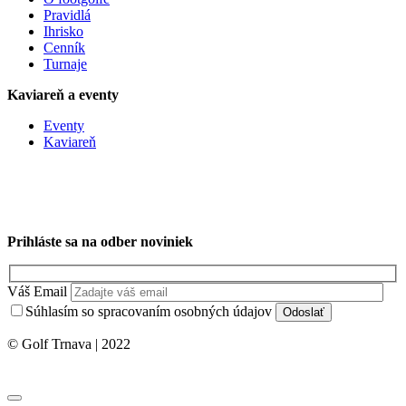
Pravidlá
Ihrisko
Cenník
Turnaje
Kaviareň a eventy
Eventy
Kaviareň
Prihláste sa na odber noviniek
Váš Email
Súhlasím so spracovaním osobných údajov
© Golf Trnava | 2022