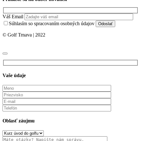
Váš Email
Súhlasím so spracovaním osobných údajov
© Golf Trnava | 2022
Vaše údaje
Oblasť záujmu