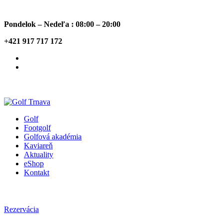
Pondelok – Nedeľa : 08:00 – 20:00
+421 917 717 172
Golf
Footgolf
Golfová akadémia
Kaviareň
Aktuality
eShop
Kontakt
Rezervácia