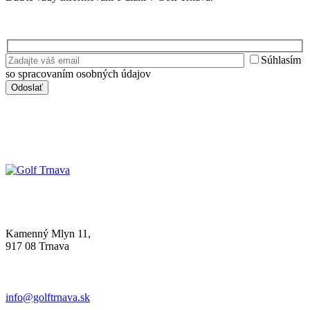
Súhlasím
so spracovaním osobných údajov
Kamenný Mlyn 11,
917 08 Trnava
info@golftrnava.sk