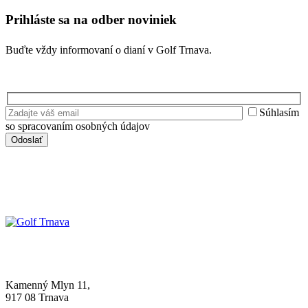
Prihláste sa na odber noviniek
Buďte vždy informovaní o dianí v Golf Trnava.
Súhlasím
so spracovaním osobných údajov
Kamenný Mlyn 11,
917 08 Trnava