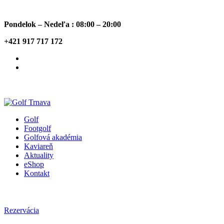
Pondelok – Nedeľa : 08:00 – 20:00
+421 917 717 172
Golf
Footgolf
Golfová akadémia
Kaviareň
Aktuality
eShop
Kontakt
Rezervácia