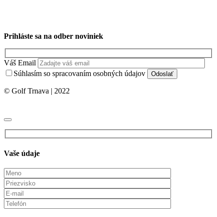
Prihláste sa na odber noviniek
Váš Email
Súhlasím so spracovaním osobných údajov
© Golf Trnava | 2022
Vaše údaje