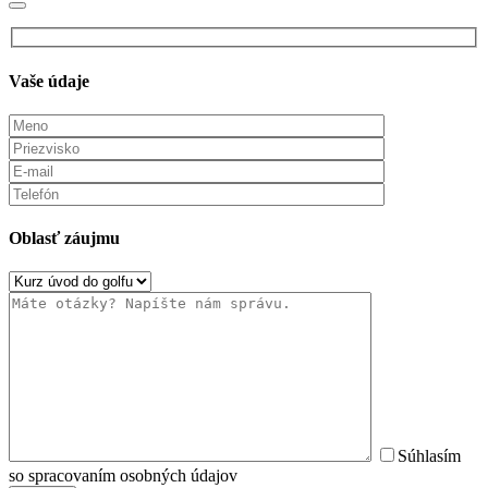
Vaše údaje
Oblasť záujmu
Súhlasím
so spracovaním osobných údajov