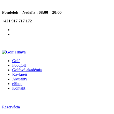
Pondelok – Nedeľa : 08:00 – 20:00
+421 917 717 172
Golf
Footgolf
Golfová akadémia
Kaviareň
Aktuality
eShop
Kontakt
Rezervácia