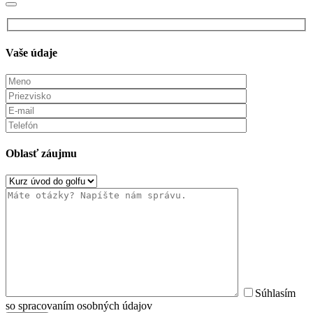
Vaše údaje
Oblasť záujmu
Súhlasím
so spracovaním osobných údajov