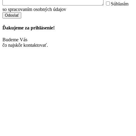
Súhlasím
so spracovaním osobných údajov
Ďakujeme za prihlásenie!
Budeme Vás
čo najskôr kontaktovať.