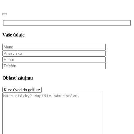
Vaše údaje
Oblasť záujmu