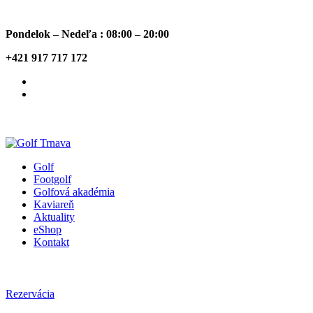
Pondelok – Nedeľa : 08:00 – 20:00
+421 917 717 172
Golf
Footgolf
Golfová akadémia
Kaviareň
Aktuality
eShop
Kontakt
Rezervácia